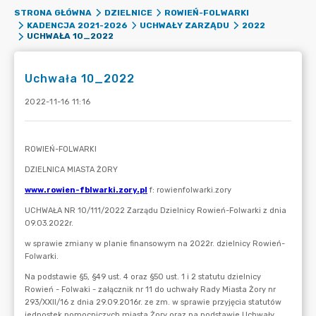
STRONA GŁÓWNA
DZIELNICE
ROWIEŃ-FOLWARKI
KADENCJA 2021-2026
UCHWAŁY ZARZĄDU
2022
UCHWAŁA 10_2022
Uchwała 10_2022
2022-11-16 11:16