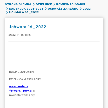
STRONA GŁÓWNA
DZIELNICE
ROWIEŃ-FOLWARKI
KADENCJA 2021-2026
UCHWAŁY ZARZĄDU
2022
UCHWAŁA 16_2022
Uchwała 16_2022
2022-11-16 11:15