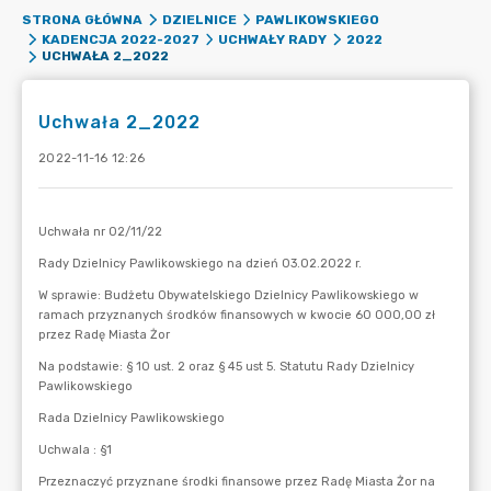
STRONA GŁÓWNA
DZIELNICE
PAWLIKOWSKIEGO
KADENCJA 2022-2027
UCHWAŁY RADY
2022
UCHWAŁA 2_2022
Uchwała 2_2022
2022-11-16 12:26