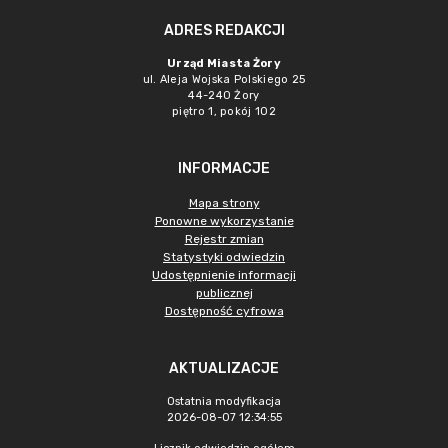
ADRES REDAKCJI
Urząd Miasta Żory
ul. Aleja Wojska Polskiego 25
44-240 Żory
piętro 1, pokój 102
INFORMACJE
Mapa strony
Ponowne wykorzystanie
Rejestr zmian
Statystyki odwiedzin
Udostępnienie informacji
publicznej
Dostępność cyfrowa
AKTUALIZACJE
Ostatnia modyfikacja
2026-08-07 12:34:55