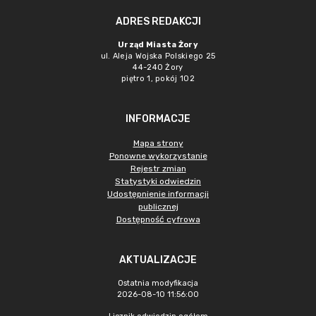
ADRES REDAKCJI
Urząd Miasta Żory
ul. Aleja Wojska Polskiego 25
44-240 Żory
piętro 1, pokój 102
INFORMACJE
Mapa strony
Ponowne wykorzystanie
Rejestr zmian
Statystyki odwiedzin
Udostępnienie informacji
publicznej
Dostępność cyfrowa
AKTUALIZACJE
Ostatnia modyfikacja
2026-08-10 11:56:00