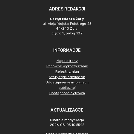
ADRES REDAKCJI
Urząd Miasta Żory
ul. Aleja Wojska Polskiego 25
44-240 Żory
piętro 1, pokój 102
INFORMACJE
Mapa strony
Ponowne wykorzystanie
Rejestr zmian
Statystyki odwiedzin
Udostępnienie informacji
publicznej
Dostępność cyfrowa
AKTUALIZACJE
Ostatnia modyfikacja
2026-08-05 10:55:12