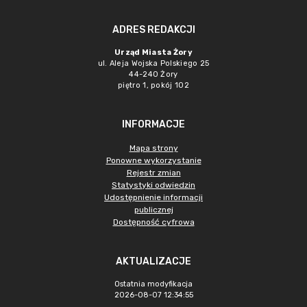
ADRES REDAKCJI
Urząd Miasta Żory
ul. Aleja Wojska Polskiego 25
44-240 Żory
piętro 1, pokój 102
INFORMACJE
Mapa strony
Ponowne wykorzystanie
Rejestr zmian
Statystyki odwiedzin
Udostępnienie informacji
publicznej
Dostępność cyfrowa
AKTUALIZACJE
Ostatnia modyfikacja
2026-08-07 12:34:55