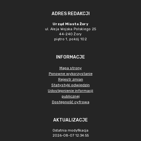
ADRES REDAKCJI
Urząd Miasta Żory
ul. Aleja Wojska Polskiego 25
44-240 Żory
piętro 1, pokój 102
INFORMACJE
Mapa strony
Ponowne wykorzystanie
Rejestr zmian
Statystyki odwiedzin
Udostępnienie informacji
publicznej
Dostępność cyfrowa
AKTUALIZACJE
Ostatnia modyfikacja
2026-08-07 12:34:55