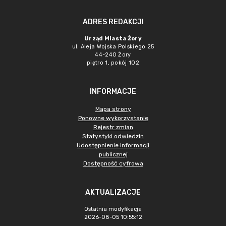
ADRES REDAKCJI
Urząd Miasta Żory
ul. Aleja Wojska Polskiego 25
44-240 Żory
piętro 1, pokój 102
INFORMACJE
Mapa strony
Ponowne wykorzystanie
Rejestr zmian
Statystyki odwiedzin
Udostępnienie informacji
publicznej
Dostępność cyfrowa
AKTUALIZACJE
Ostatnia modyfikacja
2026-08-05 10:55:12