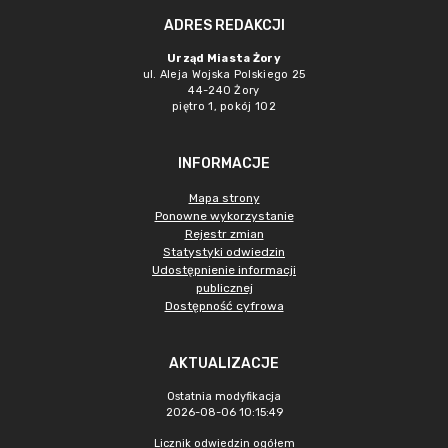
ADRES REDAKCJI
Urząd Miasta Żory
ul. Aleja Wojska Polskiego 25
44-240 Żory
piętro 1, pokój 102
INFORMACJE
Mapa strony
Ponowne wykorzystanie
Rejestr zmian
Statystyki odwiedzin
Udostępnienie informacji
publicznej
Dostępność cyfrowa
AKTUALIZACJE
Ostatnia modyfikacja
2026-08-06 10:15:49
Licznik odwiedzin ogółem