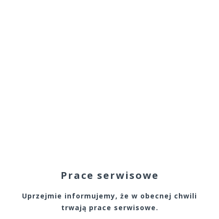
Prace serwisowe
Uprzejmie informujemy, że w obecnej chwili
trwają prace serwisowe.