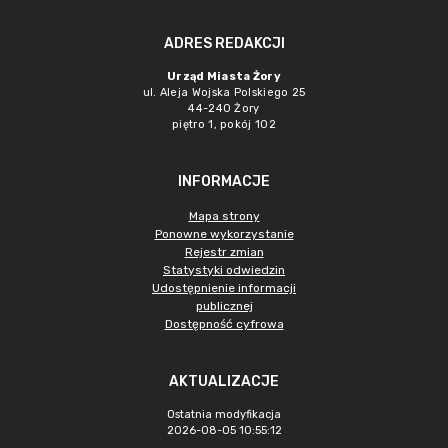
ADRES REDAKCJI
Urząd Miasta Żory
ul. Aleja Wojska Polskiego 25
44-240 Żory
piętro 1, pokój 102
INFORMACJE
Mapa strony
Ponowne wykorzystanie
Rejestr zmian
Statystyki odwiedzin
Udostępnienie informacji
publicznej
Dostępność cyfrowa
AKTUALIZACJE
Ostatnia modyfikacja
2026-08-05 10:55:12