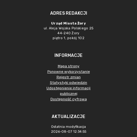
ADRES REDAKCJI
Urząd Miasta Żory
ul. Aleja Wojska Polskiego 25
44-240 Żory
piętro 1, pokój 102
INFORMACJE
Mapa strony
Ponowne wykorzystanie
Rejestr zmian
Statystyki odwiedzin
Udostępnienie informacji
publicznej
Dostępność cyfrowa
AKTUALIZACJE
Ostatnia modyfikacja
2026-08-07 12:34:55