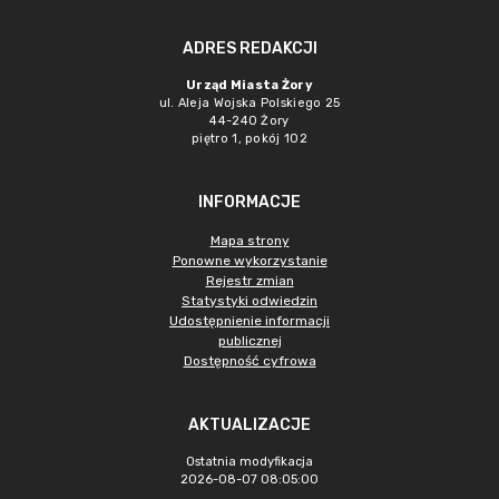
ADRES REDAKCJI
Urząd Miasta Żory
ul. Aleja Wojska Polskiego 25
44-240 Żory
piętro 1, pokój 102
INFORMACJE
Mapa strony
Ponowne wykorzystanie
Rejestr zmian
Statystyki odwiedzin
Udostępnienie informacji
publicznej
Dostępność cyfrowa
AKTUALIZACJE
Ostatnia modyfikacja
2026-08-07 08:05:00