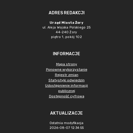
ADRES REDAKCJI
Urząd Miasta Żory
ul. Aleja Wojska Polskiego 25
44-240 Żory
piętro 1, pokój 102
INFORMACJE
Mapa strony
Ponowne wykorzystanie
Rejestr zmian
Statystyki odwiedzin
Udostępnienie informacji
publicznej
Dostępność cyfrowa
AKTUALIZACJE
Ostatnia modyfikacja
2026-08-07 12:34:55