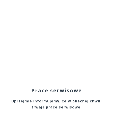
Prace serwisowe
Uprzejmie informujemy, że w obecnej chwili
trwają prace serwisowe.