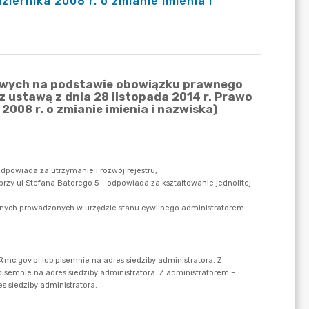
iernika 2008 r. o zmianie imienia i