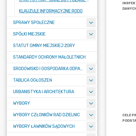
KLAUZULE INFORMACYJNE RODO
SPRAWY SPOŁECZNE
SPÓŁKI MIEJSKIE
STATUT GMINY MIEJSKIEJ ŻORY
STANDARDY OCHRONY MAŁOLETNICH
ŚRODOWISKO I GOSPODARKA ODPADAMI
TABLICA OGŁOSZEŃ
URBANISTYKA I ARCHITEKTURA
WYBORY
WYBORY CZŁONKÓW RAD DZIELNIC
WYBORY ŁAWNIKÓW SĄDOWYCH