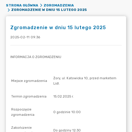
STRONA GŁÓWNA
ZGROMADZENIA
ZGROMADZENIE W DNIU 15 LUTEGO 2025
Zgromadzenie w dniu 15 lutego 2025
2025-02-11 09:36