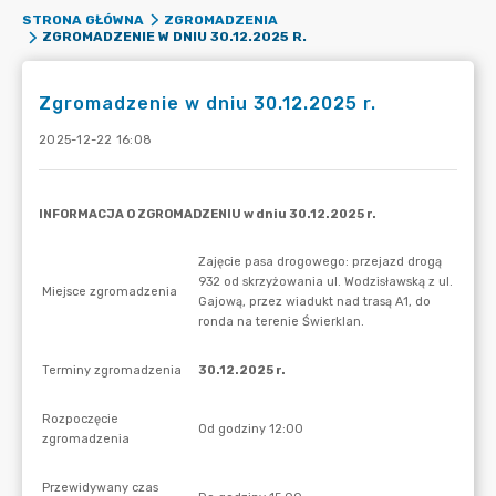
STRONA GŁÓWNA
ZGROMADZENIA
ZGROMADZENIE W DNIU 30.12.2025 R.
Zgromadzenie w dniu 30.12.2025 r.
2025-12-22 16:08