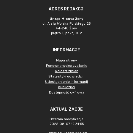
ADRES REDAKCJI
Urząd Miasta Żory
ul. Aleja Wojska Polskiego 25
44-240 Żory
piętro 1, pokój 102
INFORMACJE
Mapa strony
Ponowne wykorzystanie
Rejestr zmian
Statystyki odwiedzin
Udostępnienie informacji
publicznej
Dostępność cyfrowa
AKTUALIZACJE
Ostatnia modyfikacja
2026-08-07 12:34:55