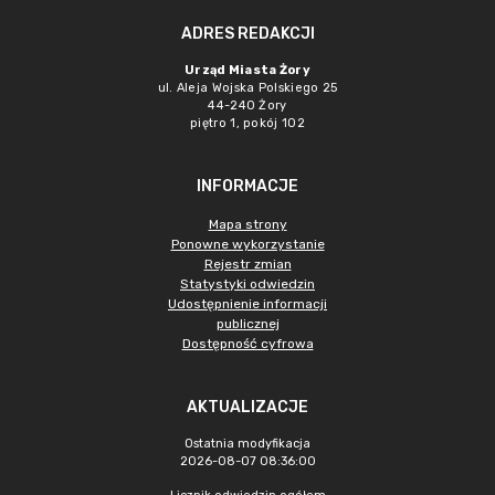
ADRES REDAKCJI
Urząd Miasta Żory
ul. Aleja Wojska Polskiego 25
44-240 Żory
piętro 1, pokój 102
INFORMACJE
Mapa strony
Ponowne wykorzystanie
Rejestr zmian
Statystyki odwiedzin
Udostępnienie informacji
publicznej
Dostępność cyfrowa
AKTUALIZACJE
Ostatnia modyfikacja
2026-08-07 08:36:00