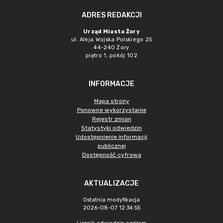
ADRES REDAKCJI
Urząd Miasta Żory
ul. Aleja Wojska Polskiego 25
44-240 Żory
piętro 1, pokój 102
INFORMACJE
Mapa strony
Ponowne wykorzystanie
Rejestr zmian
Statystyki odwiedzin
Udostępnienie informacji
publicznej
Dostępność cyfrowa
AKTUALIZACJE
Ostatnia modyfikacja
2026-08-07 12:34:55