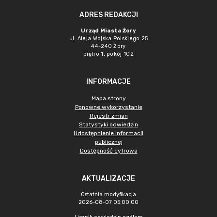
ADRES REDAKCJI
Urząd Miasta Żory
ul. Aleja Wojska Polskiego 25
44-240 Żory
piętro 1, pokój 102
INFORMACJE
Mapa strony
Ponowne wykorzystanie
Rejestr zmian
Statystyki odwiedzin
Udostępnienie informacji
publicznej
Dostępność cyfrowa
AKTUALIZACJE
Ostatnia modyfikacja
2026-08-07 05:00:00