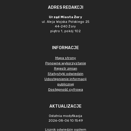
ADRES REDAKCJI
Urząd Miasta Żory
ul. Aleja Wojska Polskiego 25
44-240 Żory
piętro 1, pokój 102
INFORMACJE
Mapa strony
Ponowne wykorzystanie
Rejestr zmian
Statystyki odwiedzin
Udostępnienie informacji
publicznej
Dostępność cyfrowa
AKTUALIZACJE
Ostatnia modyfikacja
2026-08-06 10:15:49
Licznik odwiedzin ogółem