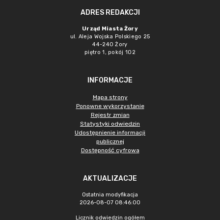
ADRES REDAKCJI
Urząd Miasta Żory
ul. Aleja Wojska Polskiego 25
44-240 Żory
piętro 1, pokój 102
INFORMACJE
Mapa strony
Ponowne wykorzystanie
Rejestr zmian
Statystyki odwiedzin
Udostępnienie informacji
publicznej
Dostępność cyfrowa
AKTUALIZACJE
Ostatnia modyfikacja
2026-08-07 08:46:00
Licznik odwiedzin ogółem