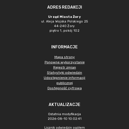
ADRES REDAKCJI
Urząd Miasta Żory
ul. Aleja Wojska Polskiego 25
44-240 Żory
piętro 1, pokój 102
INFORMACJE
Mapa strony
Ponowne wykorzystanie
Rejestr zmian
Statystyki odwiedzin
Udostępnienie informacji
publicznej
Dostępność cyfrowa
AKTUALIZACJE
Ostatnia modyfikacja
2026-08-10 10:02:41
Licznik odwiedzin ogółem