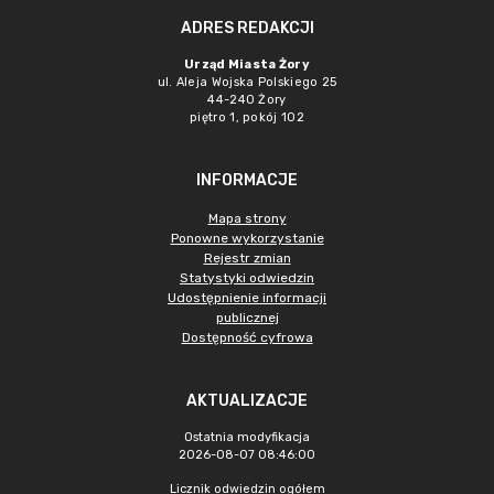
ADRES REDAKCJI
Urząd Miasta Żory
ul. Aleja Wojska Polskiego 25
44-240 Żory
piętro 1, pokój 102
INFORMACJE
Mapa strony
Ponowne wykorzystanie
Rejestr zmian
Statystyki odwiedzin
Udostępnienie informacji
publicznej
Dostępność cyfrowa
AKTUALIZACJE
Ostatnia modyfikacja
2026-08-07 08:46:00
Licznik odwiedzin ogółem