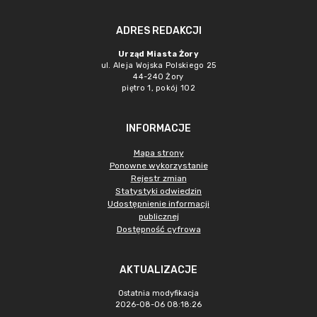
ADRES REDAKCJI
Urząd Miasta Żory
ul. Aleja Wojska Polskiego 25
44-240 Żory
piętro 1, pokój 102
INFORMACJE
Mapa strony
Ponowne wykorzystanie
Rejestr zmian
Statystyki odwiedzin
Udostępnienie informacji
publicznej
Dostępność cyfrowa
AKTUALIZACJE
Ostatnia modyfikacja
2026-08-06 08:18:26