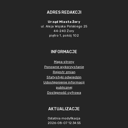
ADRES REDAKCJI
Urząd Miasta Żory
ul. Aleja Wojska Polskiego 25
44-240 Żory
piętro 1, pokój 102
INFORMACJE
Mapa strony
Ponowne wykorzystanie
Rejestr zmian
Statystyki odwiedzin
Udostępnienie informacji
publicznej
Dostępność cyfrowa
AKTUALIZACJE
Ostatnia modyfikacja
2026-08-07 12:34:55