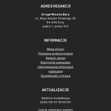
ADRES REDAKCJI
Urząd Miasta Żory
ul. Aleja Wojska Polskiego 25
44-240 Żory
piętro 1, pokój 102
INFORMACJE
Mapa strony
Ponowne wykorzystanie
Rejestr zmian
Statystyki odwiedzin
Udostępnienie informacji
publicznej
Dostępność cyfrowa
AKTUALIZACJE
Ostatnia modyfikacja
2026-08-07 05:00:00
Licznik odwiedzin ogółem