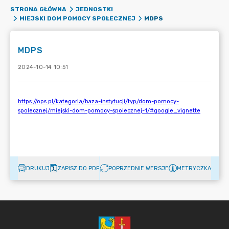
STRONA GŁÓWNA
JEDNOSTKI
MDPS
MIEJSKI DOM POMOCY SPOŁECZNEJ
MDPS
2024-10-14 10:51
DRUKUJ
ZAPISZ DO PDF
POPRZEDNIE WERSJE
METRYCZKA