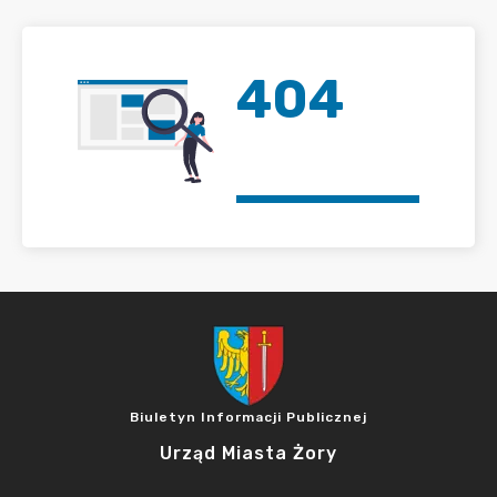
404
Biuletyn Informacji Publicznej
Urząd Miasta Żory