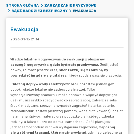
STRONA GŁÓWNA
ZARZĄDZANIE KRYZYSOWE
EWAKUACJA
BĄDŹ BARDZIEJ BEZPIECZNY
Ewakuacja
2023-01-15 21:14