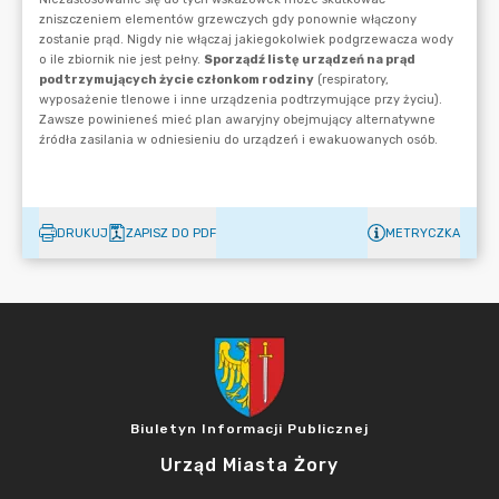
DRUKUJ
ZAPISZ DO PDF
METRYCZKA
Biuletyn Informacji Publicznej
Urząd Miasta Żory