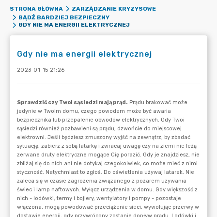
STRONA GŁÓWNA
ZARZĄDZANIE KRYZYSOWE
BĄDŹ BARDZIEJ BEZPIECZNY
GDY NIE MA ENERGII ELEKTRYCZNEJ
Gdy nie ma energii elektrycznej
2023-01-15 21:26