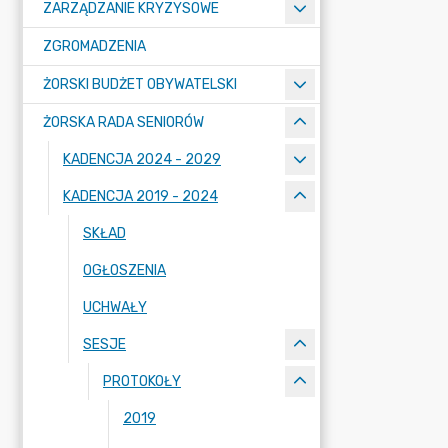
ZARZĄDZANIE KRYZYSOWE
ZGROMADZENIA
ŻORSKI BUDŻET OBYWATELSKI
ŻORSKA RADA SENIORÓW
KADENCJA 2024 - 2029
KADENCJA 2019 - 2024
SKŁAD
OGŁOSZENIA
UCHWAŁY
SESJE
PROTOKOŁY
2019