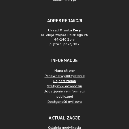
ADRES REDAKCJI
Urząd Miasta Żory
ul. Aleja Wojska Polskiego 25
44-240 Żory
piętro 1, pokój 102
INFORMACJE
Mapa strony
Ponowne wykorzystanie
Rejestr zmian
Statystyki odwiedzin
Udostępnienie informacji
publicznej
Dostępność cyfrowa
AKTUALIZACJE
Ostatnia modyfikacja