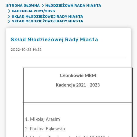
STRONA GŁÓWNA
MŁODZIEŻOWA RADA MIASTA
KADENCJA 2021/2023
SKŁAD MŁODZIEŻOWEJ RADY MIASTA
SKŁAD MŁODZIEŻOWEJ RADY MIASTA
Skład Młodzieżowej Rady Miasta
2022-10-25 14:22