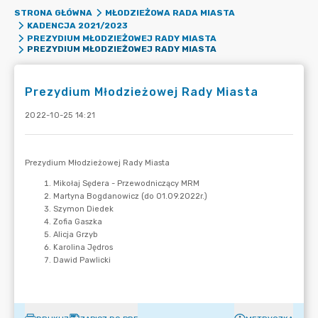
STRONA GŁÓWNA
MŁODZIEŻOWA RADA MIASTA
KADENCJA 2021/2023
PREZYDIUM MŁODZIEŻOWEJ RADY MIASTA
PREZYDIUM MŁODZIEŻOWEJ RADY MIASTA
Prezydium Młodzieżowej Rady Miasta
2022-10-25 14:21