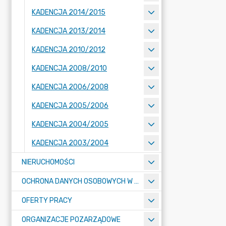
KADENCJA 2014/2015
KADENCJA 2013/2014
KADENCJA 2010/2012
KADENCJA 2008/2010
KADENCJA 2006/2008
KADENCJA 2005/2006
KADENCJA 2004/2005
KADENCJA 2003/2004
NIERUCHOMOŚCI
OCHRONA DANYCH OSOBOWYCH W URZĘDZIE MIASTA ŻORY - RODO
OFERTY PRACY
ORGANIZACJE POZARZĄDOWE