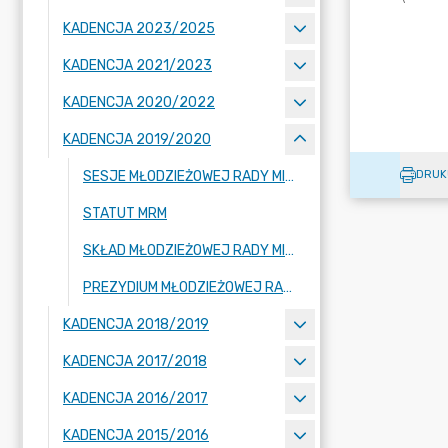
KADENCJA 2023/2025
KADENCJA 2021/2023
KADENCJA 2020/2022
KADENCJA 2019/2020
SESJE MŁODZIEŻOWEJ RADY MIASTA
DRUK
STATUT MRM
SKŁAD MŁODZIEŻOWEJ RADY MIASTA
PREZYDIUM MŁODZIEŻOWEJ RADY MIASTA
KADENCJA 2018/2019
KADENCJA 2017/2018
KADENCJA 2016/2017
KADENCJA 2015/2016