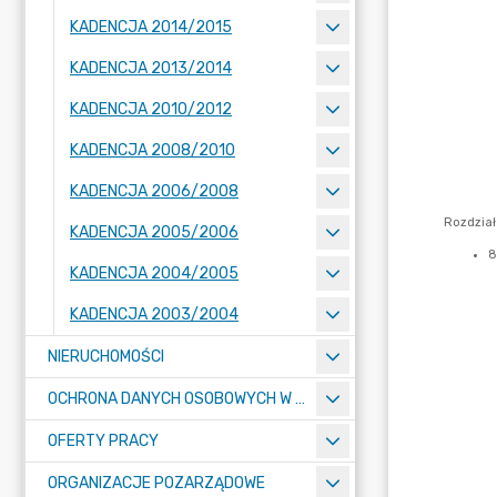
KADENCJA 2014/2015
KADENCJA 2013/2014
KADENCJA 2010/2012
KADENCJA 2008/2010
KADENCJA 2006/2008
KADENCJA 2005/2006
KADENCJA 2004/2005
KADENCJA 2003/2004
NIERUCHOMOŚCI
OCHRONA DANYCH OSOBOWYCH W URZĘDZIE MIASTA ŻORY - RODO
OFERTY PRACY
ORGANIZACJE POZARZĄDOWE