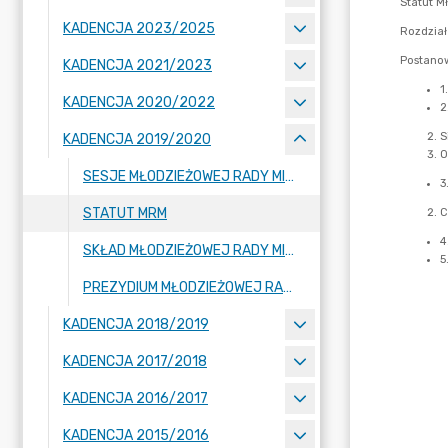
KADENCJA 2023/2025
KADENCJA 2021/2023
KADENCJA 2020/2022
KADENCJA 2019/2020
SESJE MŁODZIEŻOWEJ RADY MIASTA
STATUT MRM
SKŁAD MŁODZIEŻOWEJ RADY MIASTA
PREZYDIUM MŁODZIEŻOWEJ RADY MIASTA
KADENCJA 2018/2019
KADENCJA 2017/2018
KADENCJA 2016/2017
KADENCJA 2015/2016