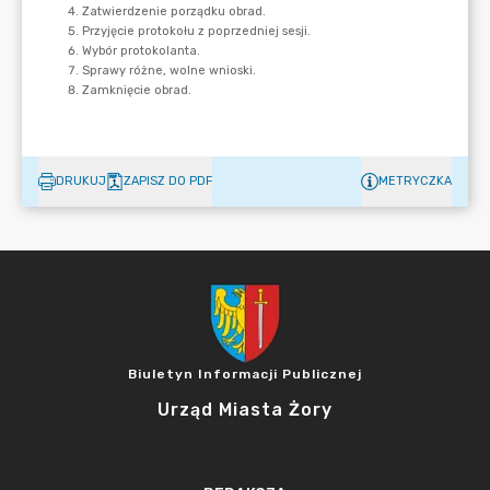
DRUKUJ
ZAPISZ DO PDF
METRYCZKA
Biuletyn Informacji Publicznej
Urząd Miasta Żory