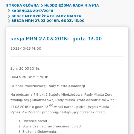
STRONA GŁÓWNA
MŁODZIEŻOWA RADA MIASTA
KADENCJA 2017/2018
SESJE MŁODZIEŻOWEJ RADY MIASTA
SESJA MRM 27.03.2018R. GODZ. 13.00
sesja MRM 27.03.2018r. godz. 13.00
2022-10-25 14:00