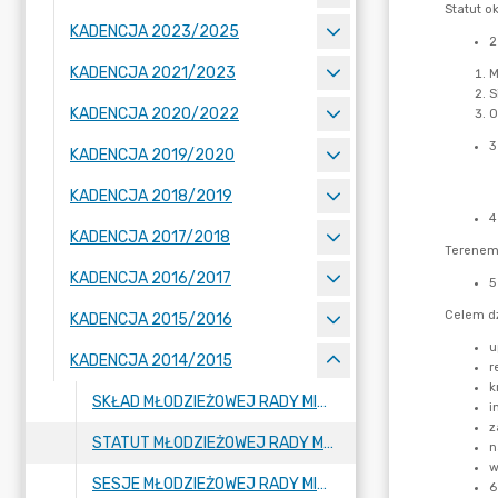
KADENCJA 2023/2025
KADENCJA 2021/2023
KADENCJA 2020/2022
KADENCJA 2019/2020
KADENCJA 2018/2019
KADENCJA 2017/2018
KADENCJA 2016/2017
KADENCJA 2015/2016
KADENCJA 2014/2015
SKŁAD MŁODZIEŻOWEJ RADY MIASTA
STATUT MŁODZIEŻOWEJ RADY MIASTA
SESJE MŁODZIEŻOWEJ RADY MIASTA