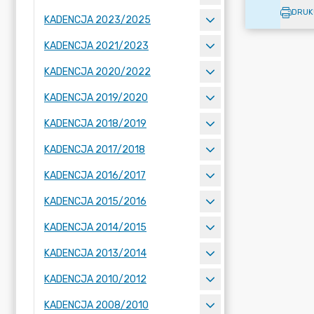
DRUK
KADENCJA 2023/2025
KADENCJA 2021/2023
KADENCJA 2020/2022
KADENCJA 2019/2020
KADENCJA 2018/2019
KADENCJA 2017/2018
KADENCJA 2016/2017
KADENCJA 2015/2016
KADENCJA 2014/2015
KADENCJA 2013/2014
KADENCJA 2010/2012
KADENCJA 2008/2010