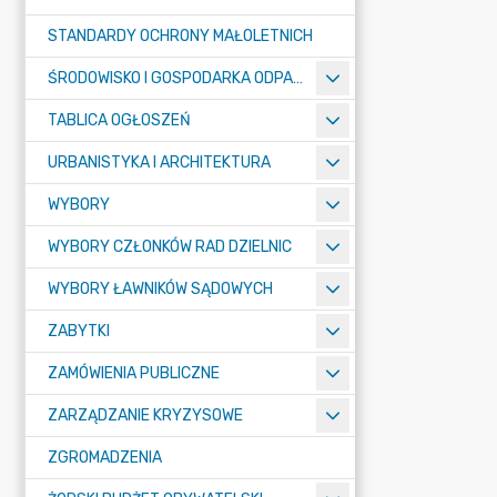
STANDARDY OCHRONY MAŁOLETNICH
ŚRODOWISKO I GOSPODARKA ODPADAMI
TABLICA OGŁOSZEŃ
URBANISTYKA I ARCHITEKTURA
WYBORY
WYBORY CZŁONKÓW RAD DZIELNIC
WYBORY ŁAWNIKÓW SĄDOWYCH
ZABYTKI
ZAMÓWIENIA PUBLICZNE
ZARZĄDZANIE KRYZYSOWE
ZGROMADZENIA