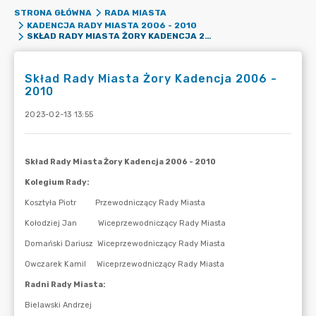
STRONA GŁÓWNA
RADA MIASTA
KADENCJA RADY MIASTA 2006 - 2010
SKŁAD RADY MIASTA ŻORY KADENCJA 2006 - 2010
Skład Rady Miasta Żory Kadencja 2006 -
2010
2023-02-13 13:55