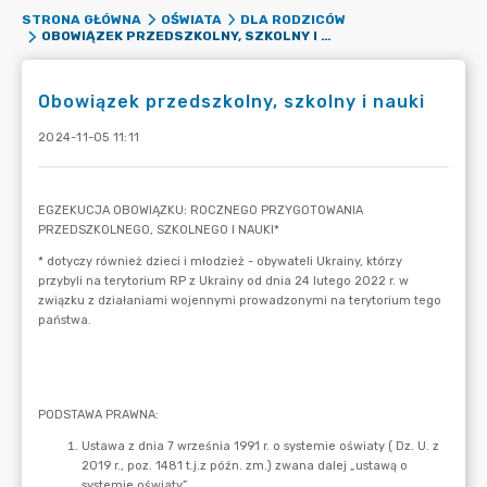
STRONA GŁÓWNA
OŚWIATA
DLA RODZICÓW
OBOWIĄZEK PRZEDSZKOLNY, SZKOLNY I NAUKI
Obowiązek przedszkolny, szkolny i nauki
2024-11-05 11:11