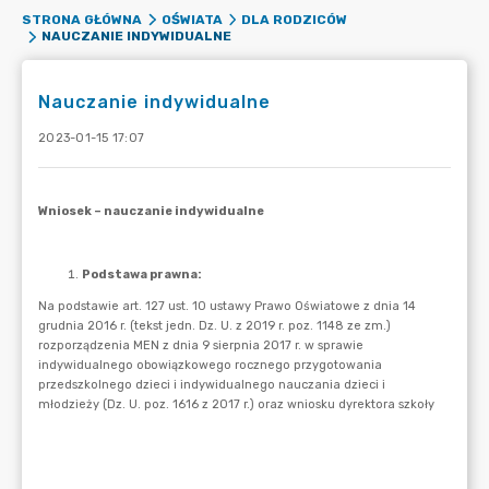
STRONA GŁÓWNA
OŚWIATA
DLA RODZICÓW
NAUCZANIE INDYWIDUALNE
Nauczanie indywidualne
2023-01-15 17:07