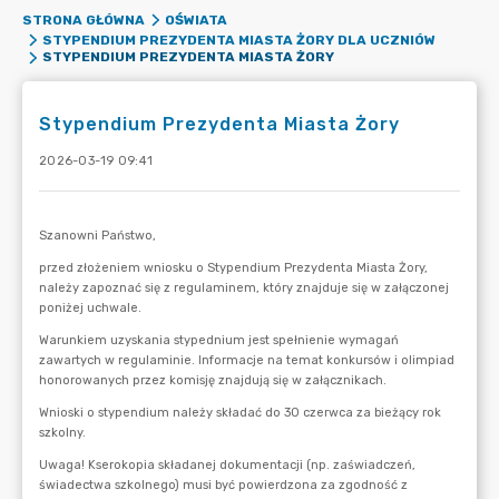
STRONA GŁÓWNA
OŚWIATA
STYPENDIUM PREZYDENTA MIASTA ŻORY DLA UCZNIÓW
STYPENDIUM PREZYDENTA MIASTA ŻORY
Stypendium Prezydenta Miasta Żory
2026-03-19 09:41