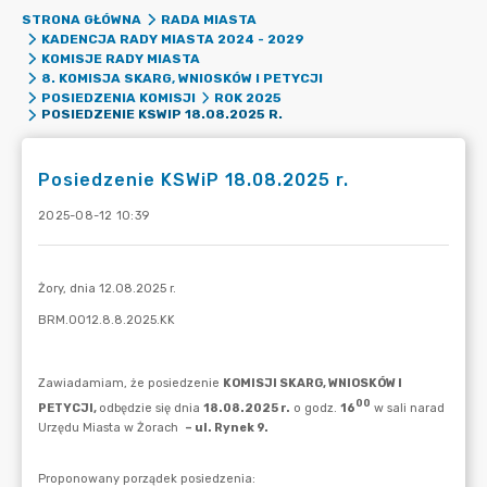
STRONA GŁÓWNA
RADA MIASTA
KADENCJA RADY MIASTA 2024 - 2029
KOMISJE RADY MIASTA
8. KOMISJA SKARG, WNIOSKÓW I PETYCJI
POSIEDZENIA KOMISJI
ROK 2025
POSIEDZENIE KSWIP 18.08.2025 R.
Posiedzenie KSWiP 18.08.2025 r.
2025-08-12 10:39