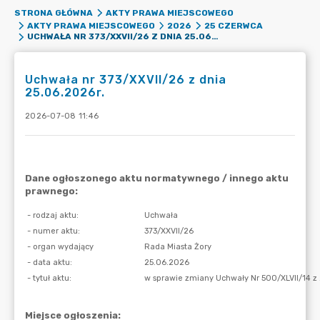
STRONA GŁÓWNA
AKTY PRAWA MIEJSCOWEGO
AKTY PRAWA MIEJSCOWEGO
2026
25 CZERWCA
UCHWAŁA NR 373/XXVII/26 Z DNIA 25.06.2026R.
Uchwała nr 373/XXVII/26 z dnia
25.06.2026r.
2026-07-08 11:46