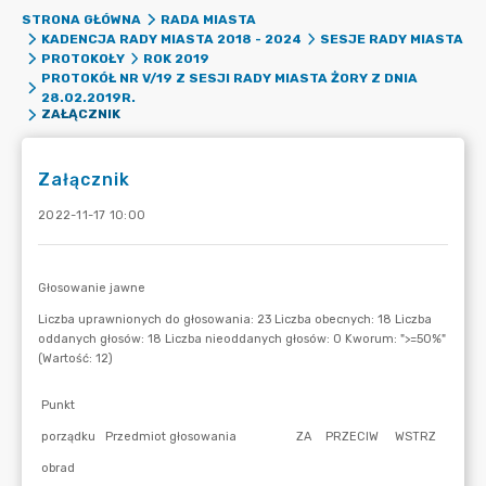
STRONA GŁÓWNA
RADA MIASTA
KADENCJA RADY MIASTA 2018 - 2024
SESJE RADY MIASTA
PROTOKOŁY
ROK 2019
PROTOKÓŁ NR V/19 Z SESJI RADY MIASTA ŻORY Z DNIA
28.02.2019R.
ZAŁĄCZNIK
Załącznik
2022-11-17 10:00