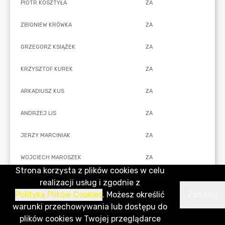
Strona korzysta z plików cookies w celu
realizacji usług i zgodnie z
Polityką Plików Cookies
. Możesz określić
Zamknij
warunki przechowywania lub dostępu do
plików cookies w Twojej przeglądarce